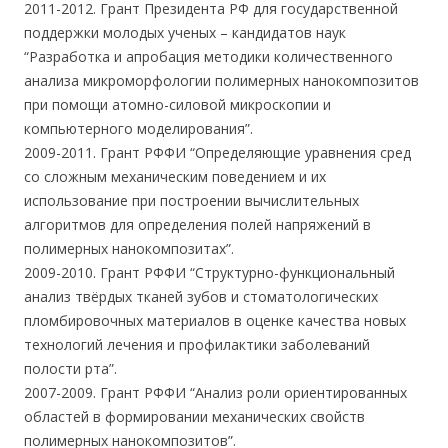
2011-2012. Грант Президента РФ для государственной
поддержки молодых ученых – кандидатов наук
“Разработка и апробация методики количественного
анализа микроморфологии полимерных нанокомпозитов
при помощи атомно-силовой микроскопии и
компьютерного моделирования”.
2009-2011. Грант РФФИ “Определяющие уравнения сред
со сложным механическим поведением и их
использование при построении вычислительных
алгоритмов для определения полей напряжений в
полимерных нанокомпозитах”.
2009-2010. Грант РФФИ “Структурно-функциональный
анализ твёрдых тканей зубов и стоматологических
пломбировочных материалов в оценке качества новых
технологий лечения и профилактики заболеваний
полости рта”.
2007-2009. Грант РФФИ “Анализ роли ориентированных
областей в формировании механических свойств
полимерных нанокомпозитов”.