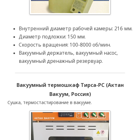
Внутренний диаметр рабочей камеры: 216 мм.
Диаметр подложки: 150 мм.
Скорость вращения: 100-8000 об/мин.
Вакуумный держатель, вакуумный насос,
вакуумный дренажный резервуар.
Вакуумный термошкаф Тирса-РС (Актан
Вакуум, Россия)
Сушка, термостастирование в вакууме.