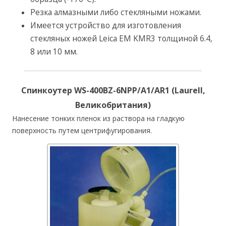
Резка алмазными либо стекляными ножами.
Имеется устройство для изготовления
стекляных ножей Leica EM KMR3 толщиной 6.4,
8 или 10 мм.
Спинкоутер WS-400BZ-6NPP/A1/AR1 (Laurell,
Великобритания)
Нанесение тонких пленок из раствора на гладкую
поверхность путем центрифугирования.