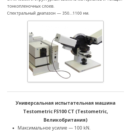
тонкопленочных слоев.
Спектральный диапазон — 350…1100 нм.
Универсальная испытательная машина
Testometric FS100 CT (Testometric,
Великобритания)
Максимальное усилие — 100 kN.