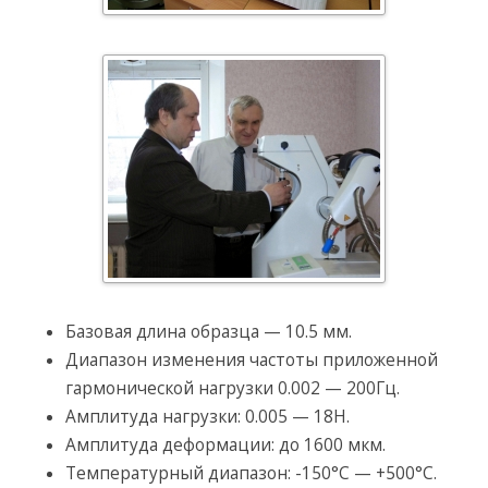
Базовая длина образца — 10.5 мм.
Диапазон изменения частоты приложенной
гармонической нагрузки 0.002 — 200Гц.
Амплитуда нагрузки: 0.005 — 18Н.
Амплитуда деформации: до 1600 мкм.
Температурный диапазон: -150°C — +500°C.