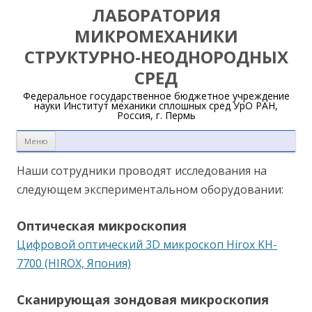
ЛАБОРАТОРИЯ
МИКРОМЕХАНИКИ
СТРУКТУРНО-НЕОДНОРОДНЫХ
СРЕД
Федеральное государственное бюджетное учреждение
науки Институт механики сплошных сред УрО РАН,
Россия, г. Пермь
Перейти к содержимому
Меню
Наши сотрудники проводят исследования на
следующем экспериментальном оборудовании:
Оптическая микроскопия
Цифровой оптический 3D микроскоп Hirox KH-
7700 (HIROX, Япония)
Сканирующая зондовая микроскопия