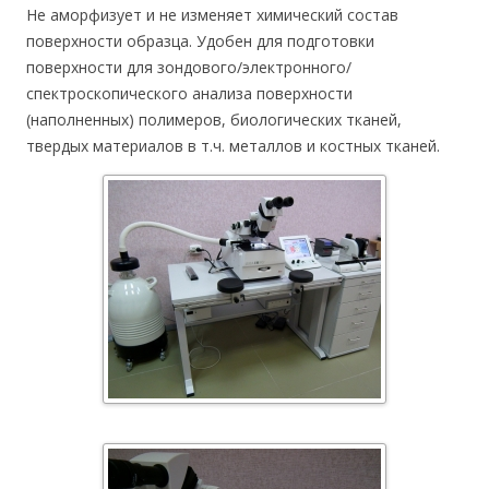
Не аморфизует и не изменяет химический состав
поверхности образца. Удобен для подготовки
поверхности для зондового/электронного/
спектроскопического анализа поверхности
(наполненных) полимеров, биологических тканей,
твердых материалов в т.ч. металлов и костных тканей.