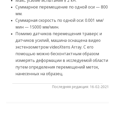
Макс. усилие испытания ± 2 кН.
Суммарное перемещение по одной оси — 800
мм.
Суммарная скорость по одной оси: 0.001 мм/
мин — 15000 мм/мин.
Помимо датчиков перемещения траверс и
датчиков усилий, машина оснащена видео
экстензометром videoXtens Array. С его
помощью можно бесконтактным образом
измерять деформации в исследуемой области
путем определения перемещений меток,
нанесенных на образец.
Последняя редакция: 16-02-2021