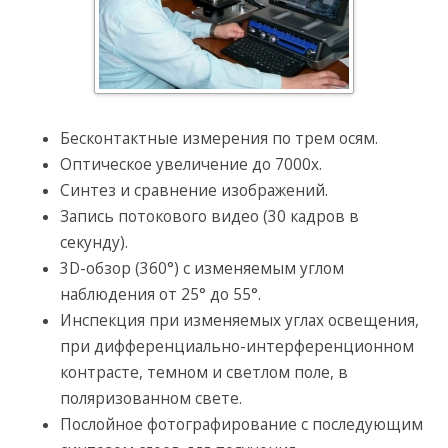
Бесконтактные измерения по трем осям.
Оптическое увеличение до 7000х.
Синтез и сравнение изображений.
Запись потокового видео (30 кадров в
секунду).
3D-обзор (360°) с изменяемым углом
наблюдения от 25° до 55°.
Инспекция при изменяемых углах освещения,
при дифференциально-интерференционном
контрасте, темном и светлом поле, в
поляризованном свете.
Послойное фотографирование с последующим